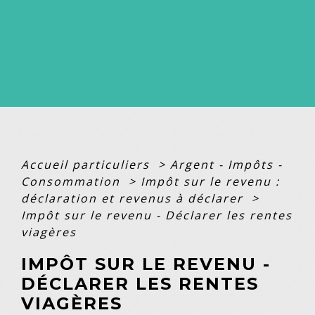
Accueil particuliers
>
Argent - Impôts -
Consommation
>
Impôt sur le revenu :
déclaration et revenus à déclarer
>
Impôt sur le revenu - Déclarer les rentes
viagères
IMPÔT SUR LE REVENU -
DÉCLARER LES RENTES
VIAGÈRES