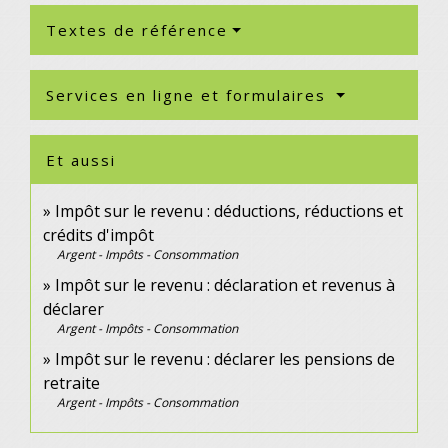
Textes de référence
Services en ligne et formulaires
Et aussi
Impôt sur le revenu : déductions, réductions et
crédits d'impôt
Argent - Impôts - Consommation
Impôt sur le revenu : déclaration et revenus à
déclarer
Argent - Impôts - Consommation
Impôt sur le revenu : déclarer les pensions de
retraite
Argent - Impôts - Consommation