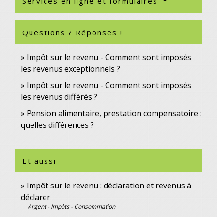
Services en ligne et formulaires
Questions ? Réponses !
Impôt sur le revenu - Comment sont imposés
les revenus exceptionnels ?
Impôt sur le revenu - Comment sont imposés
les revenus différés ?
Pension alimentaire, prestation compensatoire :
quelles différences ?
Et aussi
Impôt sur le revenu : déclaration et revenus à
déclarer
Argent - Impôts - Consommation