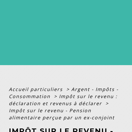
Accueil particuliers
>
Argent - Impôts -
Consommation
>
Impôt sur le revenu :
déclaration et revenus à déclarer
>
Impôt sur le revenu - Pension
alimentaire perçue par un ex-conjoint
IMPÔT SUR LE REVENU -