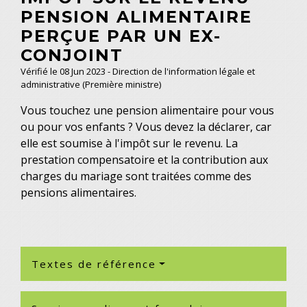
PENSION ALIMENTAIRE
PERÇUE PAR UN EX-
CONJOINT
Vérifié le 08 Jun 2023 - Direction de l'information légale et
administrative (Première ministre)
Vous touchez une pension alimentaire pour vous
ou pour vos enfants ? Vous devez la déclarer, car
elle est soumise à l'impôt sur le revenu. La
prestation compensatoire et la contribution aux
charges du mariage sont traitées comme des
pensions alimentaires.
Textes de référence