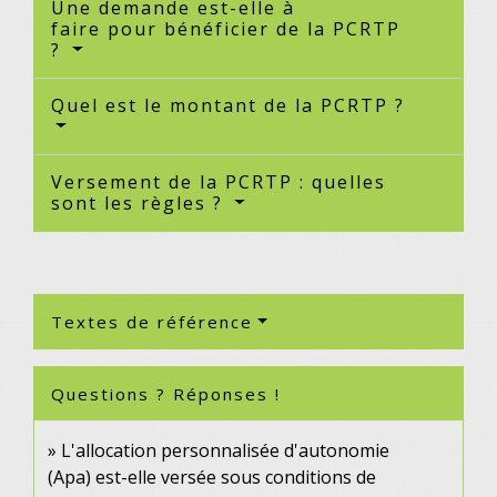
Une demande est-elle à
faire pour bénéficier de la PCRTP
?
Quel est le montant de la PCRTP ?
Versement de la PCRTP : quelles
sont les règles ?
Textes de référence
Questions ? Réponses !
L'allocation personnalisée d'autonomie
(Apa) est-elle versée sous conditions de