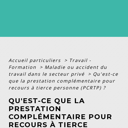
Accueil particuliers
>
Travail -
Formation
>
Maladie ou accident du
travail dans le secteur privé
>
Qu'est-ce
que la prestation complémentaire pour
recours à tierce personne (PCRTP) ?
QU'EST-CE QUE LA
PRESTATION
COMPLÉMENTAIRE POUR
RECOURS À TIERCE