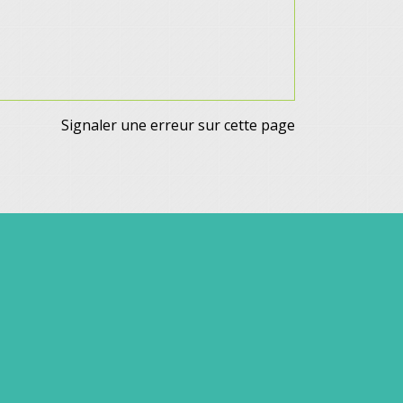
Signaler une erreur sur cette page