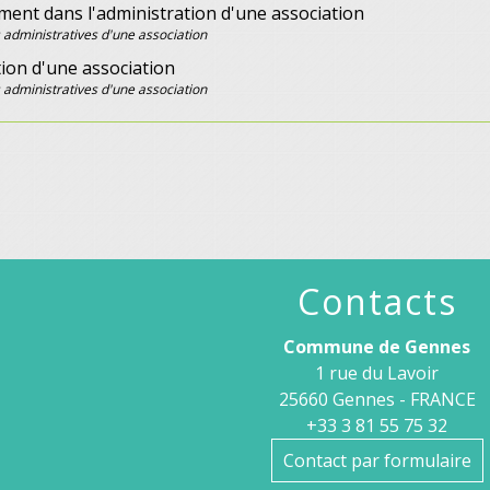
ent dans l'administration d'une association
 administratives d'une association
ion d'une association
 administratives d'une association
Contacts
Commune de Gennes
1 rue du Lavoir
25660 Gennes - FRANCE
+33 3 81 55 75 32
Contact par formulaire