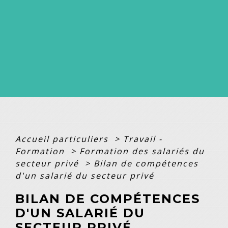
Accueil particuliers
>
Travail -
Formation
>
Formation des salariés du
secteur privé
>
Bilan de compétences
d'un salarié du secteur privé
BILAN DE COMPÉTENCES
D'UN SALARIÉ DU
SECTEUR PRIVÉ