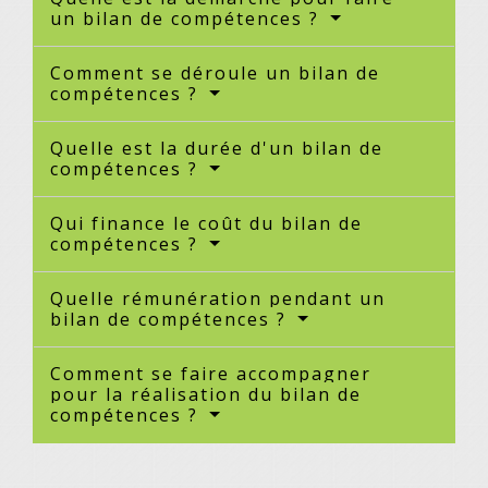
un bilan de compétences ?
Comment se déroule un bilan de
compétences ?
Quelle est la durée d'un bilan de
compétences ?
Qui finance le coût du bilan de
compétences ?
Quelle rémunération pendant un
bilan de compétences ?
Comment se faire accompagner
pour la réalisation du bilan de
compétences ?