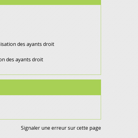
nisation des ayants droit
on des ayants droit
Signaler une erreur sur cette page