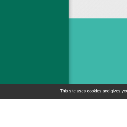
This site uses cookies and gives you