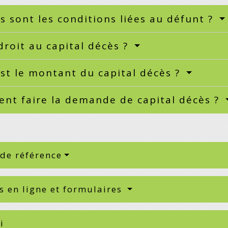
s sont les conditions liées au défunt ?
droit au capital décès ?
st le montant du capital décès ?
nt faire la demande de capital décès ?
 de référence
s en ligne et formulaires
i