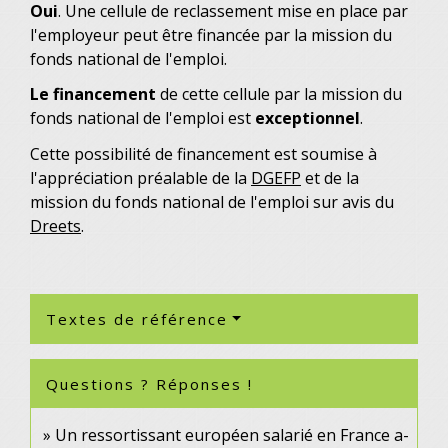
Oui
. Une cellule de reclassement mise en place par
l'employeur peut être financée par la mission du
fonds national de l'emploi.
Le financement
de cette cellule par la mission du
fonds national de l'emploi est
exceptionnel
.
Cette possibilité de financement est soumise à
l'appréciation préalable de la
DGEFP
et de la
mission du fonds national de l'emploi sur avis du
Dreets
.
Textes de référence
Questions ? Réponses !
Un ressortissant européen salarié en France a-