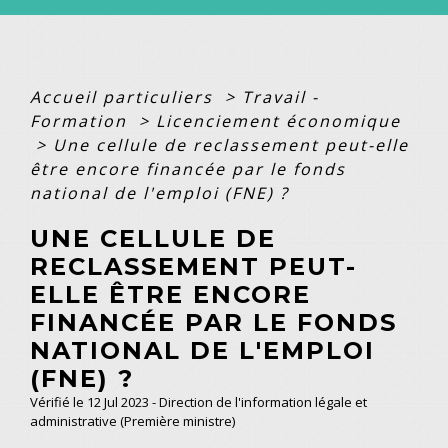
Accueil particuliers
>
Travail -
Formation
>
Licenciement économique
>
Une cellule de reclassement peut-elle
être encore financée par le fonds
national de l'emploi (FNE) ?
UNE CELLULE DE
RECLASSEMENT PEUT-
ELLE ÊTRE ENCORE
FINANCÉE PAR LE FONDS
NATIONAL DE L'EMPLOI
(FNE) ?
Vérifié le 12 Jul 2023 - Direction de l'information légale et
administrative (Première ministre)