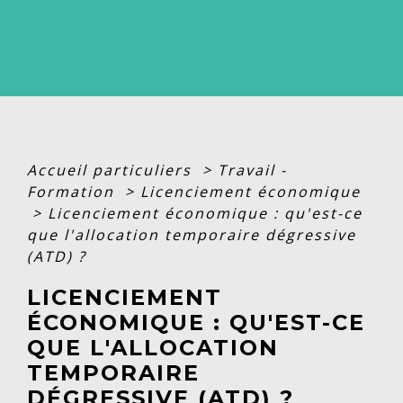
Accueil particuliers
>
Travail -
Formation
>
Licenciement économique
>
Licenciement économique : qu'est-ce
que l'allocation temporaire dégressive
(ATD) ?
LICENCIEMENT
ÉCONOMIQUE : QU'EST-CE
QUE L'ALLOCATION
TEMPORAIRE
DÉGRESSIVE (ATD) ?