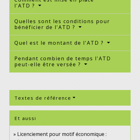
l'ATD ?
Quelles sont les conditions pour
bénéficier de l'ATD ?
Quel est le montant de l'ATD ?
Pendant combien de temps l'ATD
peut-elle être versée ?
Textes de référence
Et aussi
Licenciement pour motif économique :