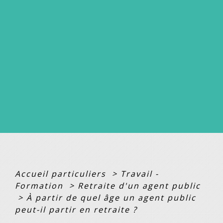
Accueil particuliers
>
Travail -
Formation
>
Retraite d'un agent public
>
À partir de quel âge un agent public
peut-il partir en retraite ?