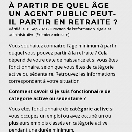
À PARTIR DE QUEL ÂGE
UN AGENT PUBLIC PEUT-
IL PARTIR EN RETRAITE ?
Vérifié le 01 Sep 2023 - Direction de l'information légale et
administrative (Première ministre)
Vous souhaitez connaître l'âge minimum à partir
duquel vous pouvez partir à la retraite ? Cela
dépend de votre date de naissance et si vous êtes
fonctionnaire, selon que vous êtes de catégorie
active
ou
sédentaire
. Retrouvez les informations
correspondant à votre situation.
Comment savoir si je suis fonctionnaire de
catégorie active ou sédentaire ?
Vous êtes fonctionnaire de
catégorie
active
si
vous occupez un emploi ou avez occupé un ou
plusieurs emplois classés en catégorie active
pendant une durée minimum.