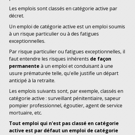
Les emplois sont classés en catégorie active par
décret.
Un emploi de catégorie active est un emploi soumis
à un risque particulier ou à des fatigues
exceptionnelles.
Par risque particulier ou fatigues exceptionnelles, il
faut entendre les risques inhérents
de façon
permanente
à un emploi et conduisant à une
usure prématurée telle, qu'elle justifie un départ
anticipé à la retraite.
Les emplois suivants sont, par exemple, classés en
catégorie active : surveillant pénitentiaire, sapeur
pompier professionnel, égoutier, agent de service
mortuaire, etc.
Tout emploi qui n'est pas classé en catégorie
active est par défaut un emploi de catégorie