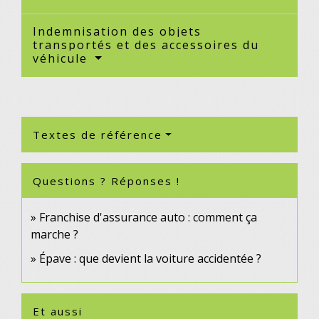
Indemnisation des objets
transportés et des accessoires du
véhicule
Textes de référence
Questions ? Réponses !
Franchise d'assurance auto : comment ça
marche ?
Épave : que devient la voiture accidentée ?
Et aussi