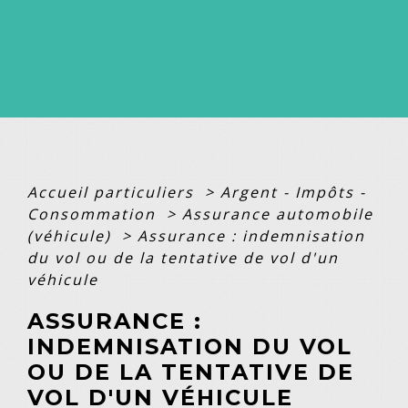
Accueil particuliers
>
Argent - Impôts -
Consommation
>
Assurance automobile
(véhicule)
>
Assurance : indemnisation
du vol ou de la tentative de vol d'un
véhicule
ASSURANCE :
INDEMNISATION DU VOL
OU DE LA TENTATIVE DE
VOL D'UN VÉHICULE