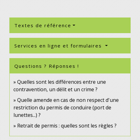
Textes de référence
Services en ligne et formulaires
Questions ? Réponses !
Quelles sont les différences entre une
contravention, un délit et un crime ?
Quelle amende en cas de non respect d'une
restriction du permis de conduire (port de
lunettes...) ?
Retrait de permis : quelles sont les règles ?