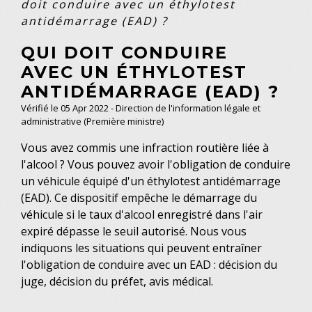
doit conduire avec un éthylotest
antidémarrage (EAD) ?
QUI DOIT CONDUIRE
AVEC UN ÉTHYLOTEST
ANTIDÉMARRAGE (EAD) ?
Vérifié le 05 Apr 2022 - Direction de l'information légale et
administrative (Première ministre)
Vous avez commis une infraction routière liée à
l'alcool ? Vous pouvez avoir l'obligation de conduire
un véhicule équipé d'un éthylotest antidémarrage
(EAD). Ce dispositif empêche le démarrage du
véhicule si le taux d'alcool enregistré dans l'air
expiré dépasse le seuil autorisé. Nous vous
indiquons les situations qui peuvent entraîner
l'obligation de conduire avec un EAD : décision du
juge, décision du préfet, avis médical.