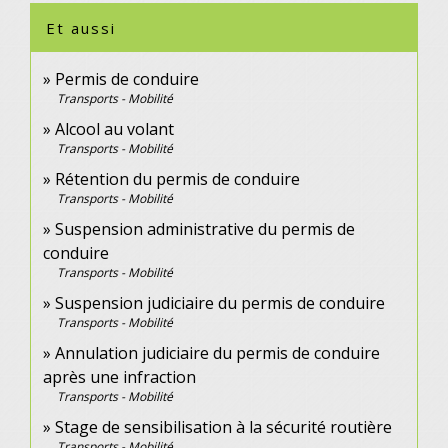
Et aussi
Permis de conduire
Transports - Mobilité
Alcool au volant
Transports - Mobilité
Rétention du permis de conduire
Transports - Mobilité
Suspension administrative du permis de
conduire
Transports - Mobilité
Suspension judiciaire du permis de conduire
Transports - Mobilité
Annulation judiciaire du permis de conduire
après une infraction
Transports - Mobilité
Stage de sensibilisation à la sécurité routière
Transports - Mobilité