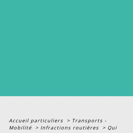
Accueil particuliers
>
Transports -
Mobilité
>
Infractions routières
>
Qui