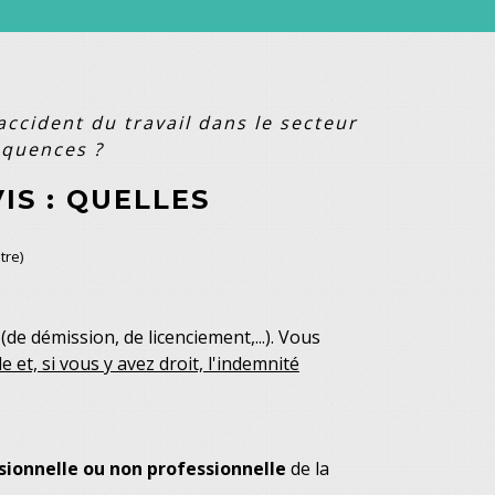
accident du travail dans le secteur
équences ?
IS : QUELLES
tre)
(de démission, de licenciement,...). Vous
 et, si vous y avez droit, l'indemnité
sionnelle ou non professionnelle
de la