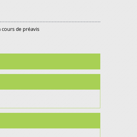
 cours de préavis