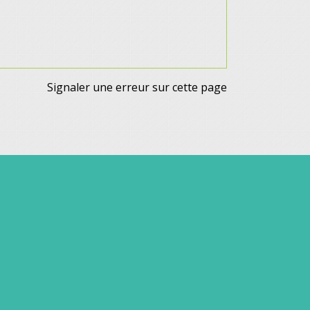
Signaler une erreur sur cette page