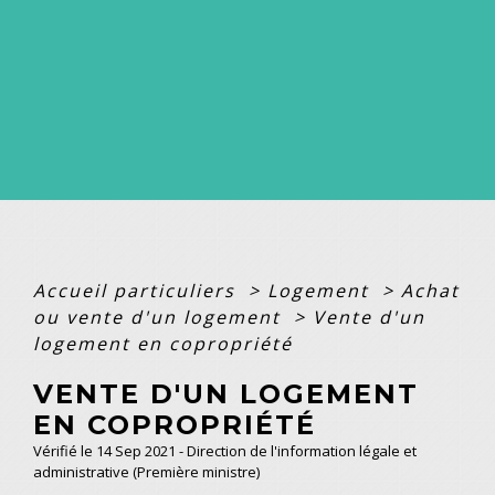
Accueil particuliers
>
Logement
>
Achat
ou vente d'un logement
>
Vente d'un
logement en copropriété
VENTE D'UN LOGEMENT
EN COPROPRIÉTÉ
Vérifié le 14 Sep 2021 - Direction de l'information légale et
administrative (Première ministre)