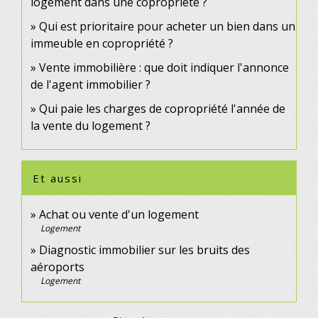
logement dans une copropriété ?
Qui est prioritaire pour acheter un bien dans un
immeuble en copropriété ?
Vente immobilière : que doit indiquer l'annonce
de l'agent immobilier ?
Qui paie les charges de copropriété l'année de
la vente du logement ?
Et aussi
Achat ou vente d'un logement
Logement
Diagnostic immobilier sur les bruits des
aéroports
Logement