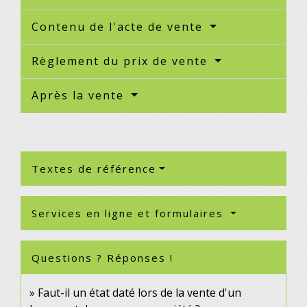
Contenu de l'acte de vente
Règlement du prix de vente
Après la vente
Textes de référence
Services en ligne et formulaires
Questions ? Réponses !
Faut-il un état daté lors de la vente d'un