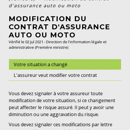
d'assurance auto ou moto
MODIFICATION DU
CONTRAT D'ASSURANCE
AUTO OU MOTO
Vérifié le 02 Jul 2021 - Direction de l'information légale et
administrative (Première ministre)
Votre situation a changé
L'assureur veut modifier votre contrat
Vous devez signaler à votre assureur toute
modification de votre situation, si ce changement
peut affecter le risque assuré. Il peut y avoir une
diminution ou une aggravation du risque.
Vous devez signaler ces modifications par lettre