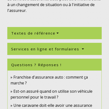
à un changement de situation ou à l'initiative de
l'assureur.
Textes de référence
Services en ligne et formulaires
Questions ? Réponses !
Franchise d'assurance auto : comment ça
marche ?
Est-on assuré quand on utilise son véhicule
personnel pour le travail ?
Une caravane doit-elle avoir une assurance