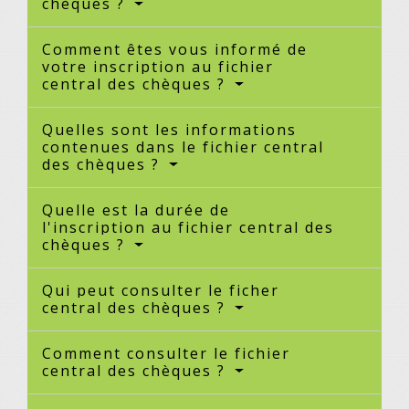
chèques ?
Comment êtes vous informé de
votre inscription au fichier
central des chèques ?
Quelles sont les informations
contenues dans le fichier central
des chèques ?
Quelle est la durée de
l'inscription au fichier central des
chèques ?
Qui peut consulter le ficher
central des chèques ?
Comment consulter le fichier
central des chèques ?