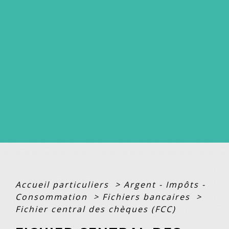
Accueil particuliers
>
Argent - Impôts -
Consommation
>
Fichiers bancaires
>
Fichier central des chèques (FCC)