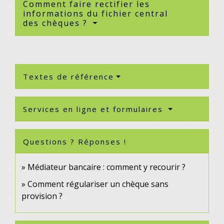
Comment faire rectifier les
informations du fichier central
des chèques ?
Textes de référence
Services en ligne et formulaires
Questions ? Réponses !
Médiateur bancaire : comment y recourir ?
Comment régulariser un chèque sans
provision ?