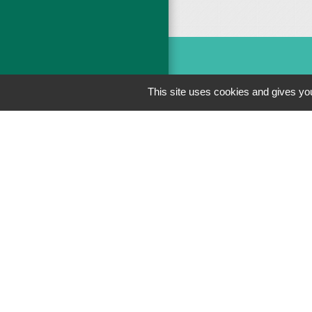
This site uses cookies and gives you