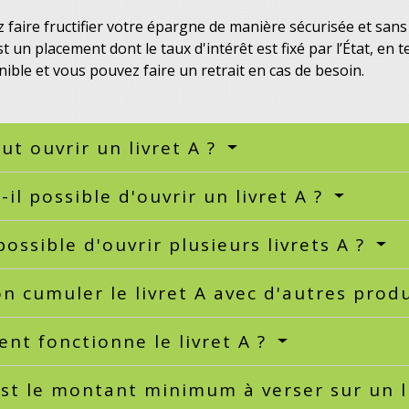
 faire fructifier votre épargne de manière sécurisée et san
est un placement dont le taux d'intérêt est fixé par l’État, en
nible et vous pouvez faire un retrait en cas de besoin.
ut ouvrir un livret A ?
-il possible d'ouvrir un livret A ?
 possible d'ouvrir plusieurs livrets A ?
n cumuler le livret A avec d'autres prod
t fonctionne le livret A ?
st le montant minimum à verser sur un l