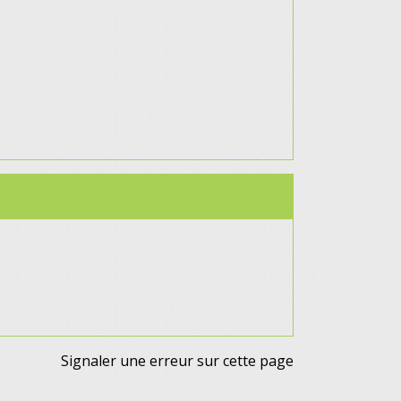
Signaler une erreur sur cette page