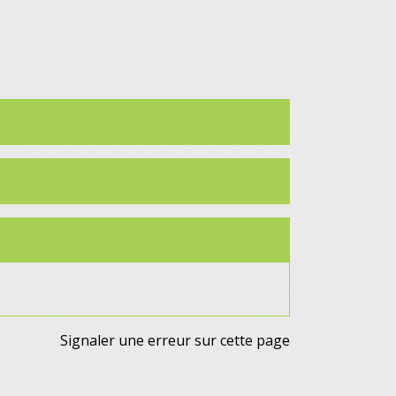
Signaler une erreur sur cette page