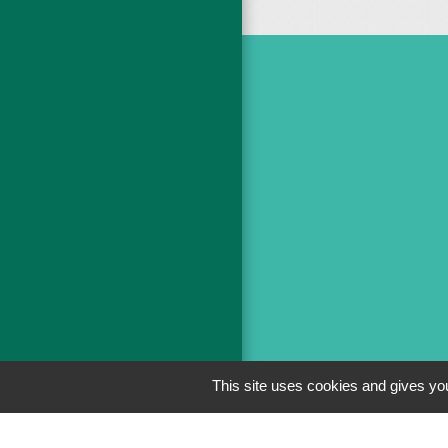
This site uses cookies and gives you