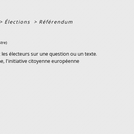
>
Élections
>
Référendum
tre)
es électeurs sur une question ou un texte.
e, l'initiative citoyenne européenne