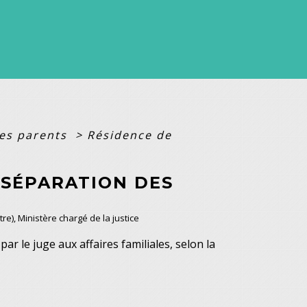
des parents
>
Résidence de
 SÉPARATION DES
tre), Ministère chargé de la justice
par le juge aux affaires familiales, selon la