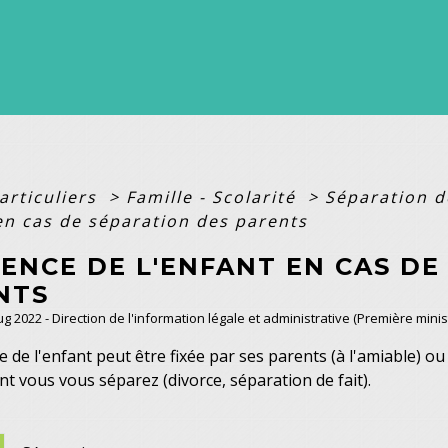
articuliers
>
Famille - Scolarité
>
Séparation 
 en cas de séparation des parents
ENCE DE L'ENFANT EN CAS DE
NTS
Aug 2022 - Direction de l'information légale et administrative (Première minis
 de l'enfant peut être fixée par ses parents (à l'amiable) ou 
t vous vous séparez (divorce, séparation de fait).