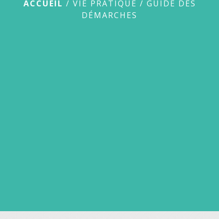
ACCUEIL
/
VIE PRATIQUE
/
GUIDE DES
DÉMARCHES