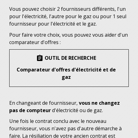
Vous pouvez choisir 2 fournisseurs différents, l'un
pour l'électricité, l'autre pour le gaz ou pour 1 seul
fournisseur pour l'électricité et le gaz.
Pour faire votre choix, vous pouvez vous aider d'un
comparateur d'offres :
OUTIL DE RECHERCHE
assignment
Comparateur d'offres d'électricité et de
gaz
En changeant de fournisseur,
vous ne changez
pas de compteur
d'électricité ou de gaz.
Une fois le contrat conclu avec le nouveau
fournisseur, vous n'avez pas d'autre démarche à
faire. La résiliation de votre ancien contrat est