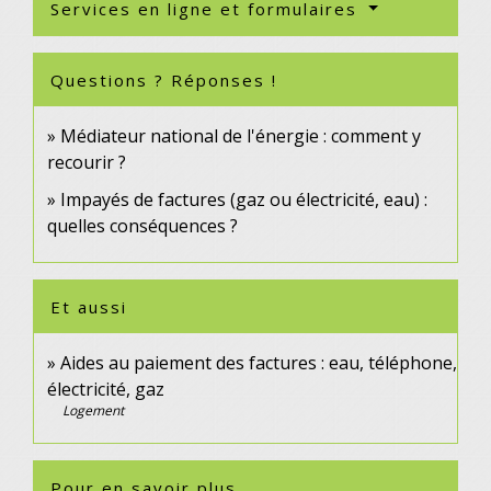
Services en ligne et formulaires
Questions ? Réponses !
Médiateur national de l'énergie : comment y
recourir ?
Impayés de factures (gaz ou électricité, eau) :
quelles conséquences ?
Et aussi
Aides au paiement des factures : eau, téléphone,
électricité, gaz
Logement
Pour en savoir plus