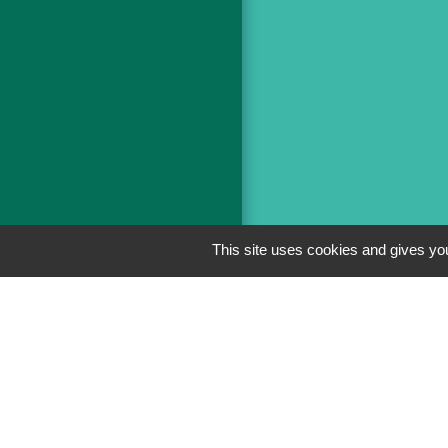
This site uses cookies and gives you
Men