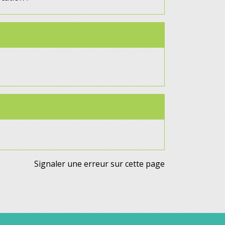
Signaler une erreur sur cette page