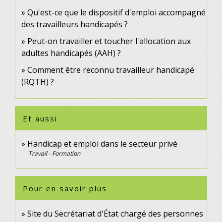
Qu'est-ce que le dispositif d'emploi accompagné
des travailleurs handicapés ?
Peut-on travailler et toucher l'allocation aux
adultes handicapés (AAH) ?
Comment être reconnu travailleur handicapé
(RQTH) ?
Et aussi
Handicap et emploi dans le secteur privé
Travail - Formation
Pour en savoir plus
Site du Secrétariat d'État chargé des personnes