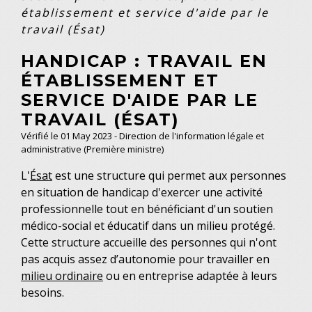
établissement et service d'aide par le
travail (Ésat)
HANDICAP : TRAVAIL EN
ÉTABLISSEMENT ET
SERVICE D'AIDE PAR LE
TRAVAIL (ÉSAT)
Vérifié le 01 May 2023 - Direction de l'information légale et
administrative (Première ministre)
L'
Ésat
est une structure qui permet aux personnes
en situation de handicap d'exercer une activité
professionnelle tout en bénéficiant d'un soutien
médico-social et éducatif dans un milieu protégé.
Cette structure accueille des personnes qui n'ont
pas acquis assez d’autonomie pour travailler en
milieu ordinaire
ou en entreprise adaptée à leurs
besoins.