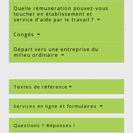
Quelle rémunération pouvez-vous
toucher en établissement et
service d'aide par le travail ?
Congés
Départ vers une entreprise du
milieu ordinaire
Textes de référence
Services en ligne et formulaires
Questions ? Réponses !