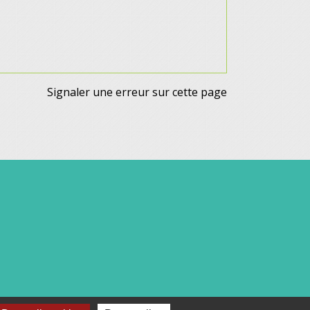
Signaler une erreur sur cette page