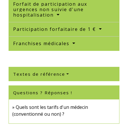
Forfait de participation aux
urgences non suivie d'une
hospitalisation
Participation forfaitaire de 1 €
Franchises médicales
Textes de référence
Questions ? Réponses !
Quels sont les tarifs d'un médecin
(conventionné ou non) ?