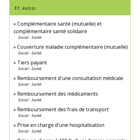
Et aussi
Complémentaire santé (mutuelle) et
complémentaire santé solidaire
Social - Santé
Couverture maladie complémentaire (mutuelle)
Social - Santé
Tiers payant
Social - Santé
Remboursement d'une consultation médicale
Social - Santé
Remboursement des médicaments
Social - Santé
Remboursement des frais de transport
Social - Santé
Prise en charge d'une hospitalisation
Social - Santé