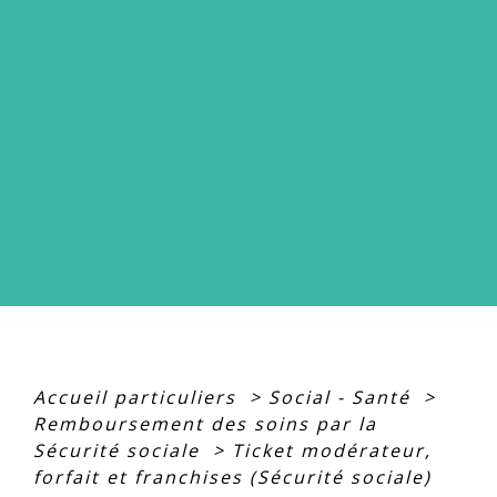
Accueil particuliers
>
Social - Santé
>
Remboursement des soins par la
Sécurité sociale
>
Ticket modérateur,
forfait et franchises (Sécurité sociale)