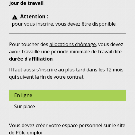
jour de travail
.
Attention :
warning
pour vous inscrire, vous devez être
disponible
.
Pour toucher des
allocations chômage
, vous devez
avoir travaillé une période minimale de travail dite
durée d'affiliation
.
Il faut aussi s'inscrire au plus tard dans les 12 mois
qui suivent la fin de votre contrat.
En ligne
Sur place
Vous devez créer votre espace personnel sur le site
de Pôle emploi