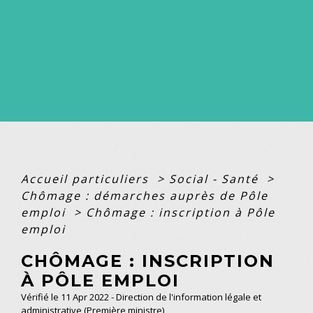
Accueil particuliers
>
Social - Santé
>
Chômage : démarches auprès de Pôle
emploi
>
Chômage : inscription à Pôle
emploi
CHÔMAGE : INSCRIPTION
À PÔLE EMPLOI
Vérifié le 11 Apr 2022 - Direction de l'information légale et
administrative (Première ministre)