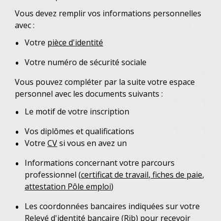
Vous devez remplir vos informations personnelles
avec :
Votre
pièce d'identité
Votre numéro de sécurité sociale
Vous pouvez compléter par la suite votre espace
personnel avec les documents suivants :
Le motif de votre inscription
Vos diplômes et qualifications
Votre
CV
si vous en avez un
Informations concernant votre parcours
professionnel (
certificat de travail
,
fiches de paie
,
attestation Pôle emploi
)
Les coordonnées bancaires indiquées sur votre
Relevé d'identité bancaire (Rib)
pour recevoir