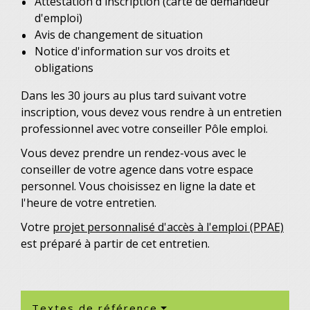
Attestation d'inscription (carte de demandeur
d'emploi)
Avis de changement de situation
Notice d'information sur vos droits et
obligations
Dans les 30 jours au plus tard suivant votre
inscription, vous devez vous rendre à un entretien
professionnel avec votre conseiller Pôle emploi.
Vous devez prendre un rendez-vous avec le
conseiller de votre agence dans votre espace
personnel. Vous choisissez en ligne la date et
l'heure de votre entretien.
Votre
projet personnalisé d'accès à l'emploi (PPAE)
est préparé à partir de cet entretien.
Textes de référence