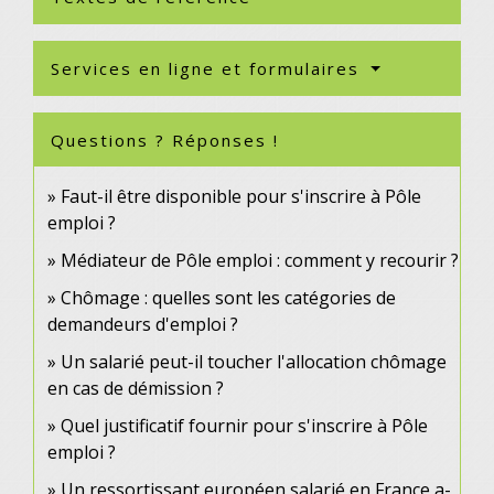
Services en ligne et formulaires
Questions ? Réponses !
Faut-il être disponible pour s'inscrire à Pôle
emploi ?
Médiateur de Pôle emploi : comment y recourir ?
Chômage : quelles sont les catégories de
demandeurs d'emploi ?
Un salarié peut-il toucher l'allocation chômage
en cas de démission ?
Quel justificatif fournir pour s'inscrire à Pôle
emploi ?
Un ressortissant européen salarié en France a-