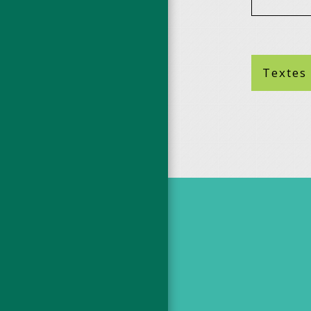
Textes