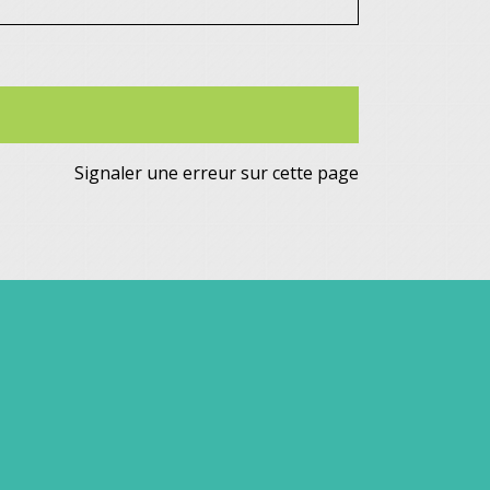
Signaler une erreur sur cette page