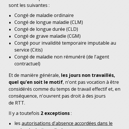
sont les suivantes :
Congé de maladie ordinaire
Congé de longue maladie (CLM)
Congé de longue durée (CLD)
Congé de grave maladie (CGM)
Congé pour invalidité temporaire imputable au
service (Citis)
Congé de maladie non rémunéré (de l'agent
contractuel)
Et de manière générale,
les jours non travaillés,
quel qu'en soit le motif
, n'ont pas vocation à être
considérés comme du temps de travail effectif et, en
conséquence, n'ouvrent pas droit à des jours
de RTT.
Il y a toutefois
2 exceptions
:
les
autorisations d'absence accordées dans le