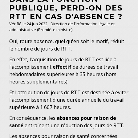
PUBLIQUE, PERD-ON DES
RTT EN CAS D'ABSENCE ?
Vérifié le 24 Jun 2022 - Direction de l'information légale et
administrative (Première ministre)
Oui, toute absence, quel qu'en soit le motif, réduit
le nombre de jours de RTT.
En effet, l'acquisition de jours de RTT est liée à
l'accomplissement
effectif
de durées de travail
hebdomadaires supérieures à 35 heures (hors
heures supplémentaires).
Et l'attribution de jours de RTT est destinée à éviter
l'accomplissement d'une durée annuelle du travail
supérieure à 1 607 heures.
En conséquence, les
absences pour raison de
santé
entraînent une réduction des jours de RTT.
Les absences pour raison de santé concernées