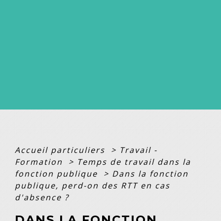
Accueil particuliers
>
Travail -
Formation
>
Temps de travail dans la
fonction publique
>
Dans la fonction
publique, perd-on des RTT en cas
d'absence ?
DANS LA FONCTION