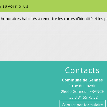
 savoir plus
honoraires habilités à remettre les cartes d'identité et les
Contacts
Commune de Gennes
1 rue du Lavoir
25660 Gennes - FRANCE
+33 3 81 55 75 32
Contact par formulaire