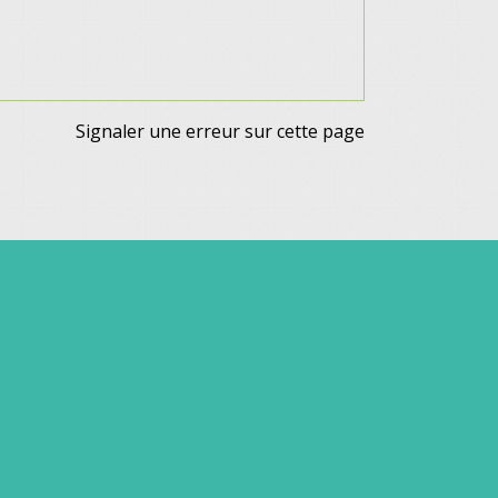
Signaler une erreur sur cette page