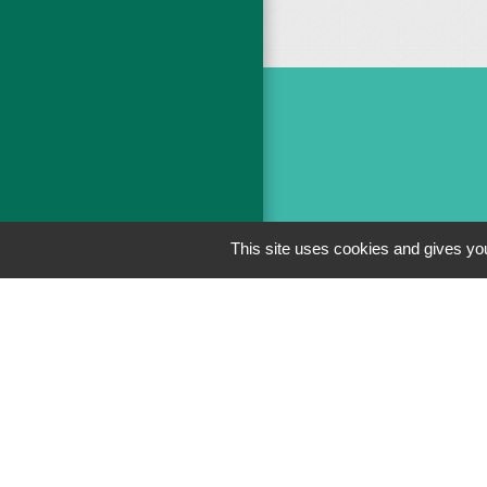
This site uses cookies and gives you