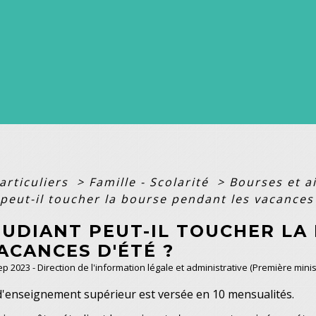
articuliers
>
Famille - Scolarité
>
Bourses et a
peut-il toucher la bourse pendant les vacances 
TUDIANT PEUT-IL TOUCHER LA
ACANCES D'ÉTÉ ?
Sep 2023 - Direction de l'information légale et administrative (Première minis
d'enseignement supérieur est versée en 10 mensualités.