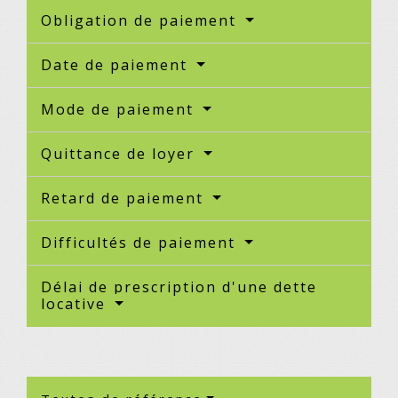
Obligation de paiement
Date de paiement
Mode de paiement
Quittance de loyer
Retard de paiement
Difficultés de paiement
Délai de prescription d'une dette
locative