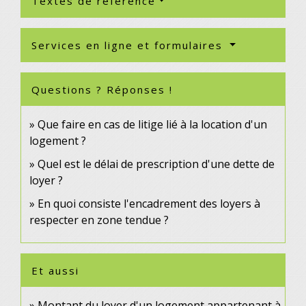
Textes de référence
Services en ligne et formulaires
Questions ? Réponses !
Que faire en cas de litige lié à la location d'un
logement ?
Quel est le délai de prescription d'une dette de
loyer ?
En quoi consiste l'encadrement des loyers à
respecter en zone tendue ?
Et aussi
Montant du loyer d'un logement appartenant à