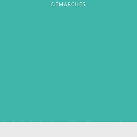
DÉMARCHES