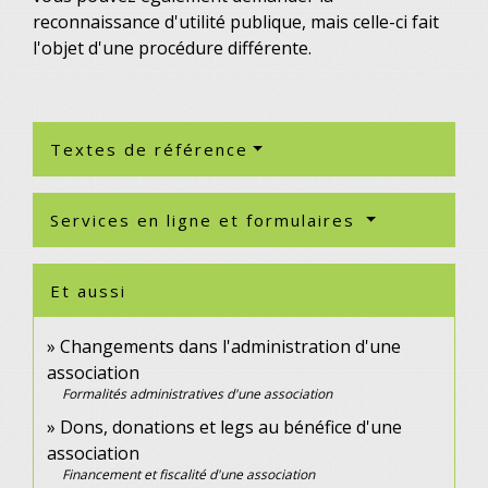
reconnaissance d'utilité publique, mais celle-ci fait
l'objet d'une procédure différente.
Textes de référence
Services en ligne et formulaires
Et aussi
Changements dans l'administration d'une
association
Formalités administratives d'une association
Dons, donations et legs au bénéfice d'une
association
Financement et fiscalité d'une association