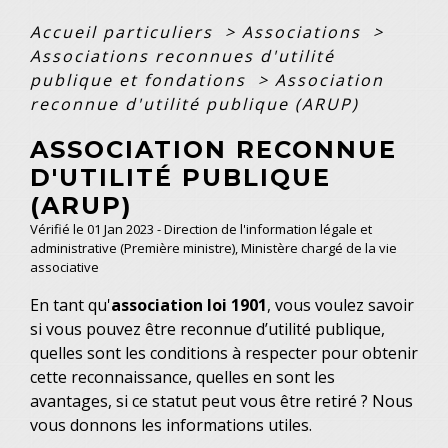
Accueil particuliers
>
Associations
>
Associations reconnues d'utilité
publique et fondations
>
Association
reconnue d'utilité publique (ARUP)
ASSOCIATION RECONNUE
D'UTILITÉ PUBLIQUE
(ARUP)
Vérifié le 01 Jan 2023 - Direction de l'information légale et
administrative (Première ministre), Ministère chargé de la vie
associative
En tant qu'
association loi 1901
, vous voulez savoir
si vous pouvez être reconnue d’utilité publique,
quelles sont les conditions à respecter pour obtenir
cette reconnaissance, quelles en sont les
avantages, si ce statut peut vous être retiré ? Nous
vous donnons les informations utiles.