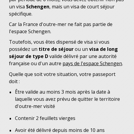
un visa
Schengen
, mais un visa de court séjour
spécifique.
Car la France d'outre-mer ne fait pas partie de
l'espace Schengen.
Toutefois, vous êtes dispensé de visa si vous
possédez un
titre de séjour
ou un
visa de long
séjour de type D
valide délivré par une autorité
française ou d'un autre
pays de l'espace Schengen
.
Quelle que soit votre situation, votre passeport
doit :
Être valide au moins 3 mois après la date à
laquelle vous avez prévu de quitter le territoire
d'outre-mer visité
Contenir 2 feuillets vierges
Avoir été délivré depuis moins de 10 ans