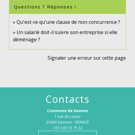
Questions ? Réponses !
Qu'est-ce qu'une clause de non-concurrence ?
Un salarié doit-il suivre son entreprise si elle
déménage ?
Signaler une erreur sur cette page
Contacts
Commune de Gennes
1 rue du Lavoir
25660 Gennes - FRANCE
+33 3 81 55 75 32