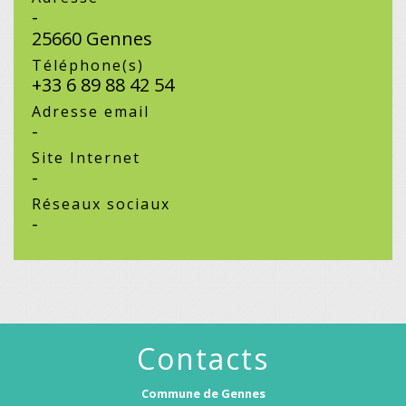
-
25660 Gennes
Téléphone(s)
+33 6 89 88 42 54
Adresse email
-
Site Internet
-
Réseaux sociaux
-
Contacts
Commune de Gennes