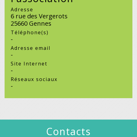
Adresse
6 rue des Vergerots
25660 Gennes
Téléphone(s)
-
Adresse email
-
Site Internet
-
Réseaux sociaux
-
Contacts