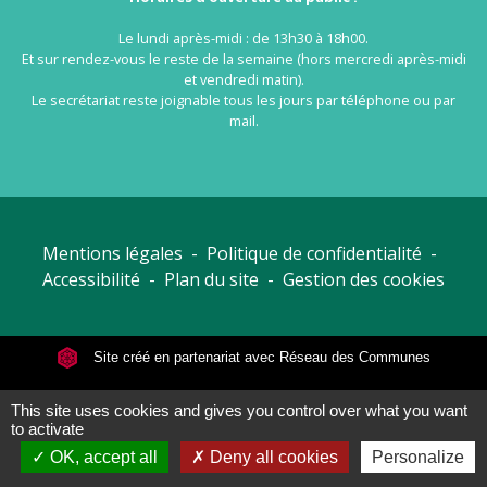
Le lundi après-midi : de 13h30 à 18h00.
Et sur rendez-vous le reste de la semaine (hors mercredi après-midi
et vendredi matin).
Le secrétariat reste joignable tous les jours par téléphone ou par
mail.
Mentions légales
-
Politique de confidentialité
-
Accessibilité
-
Plan du site
-
Gestion des cookies
Site créé en partenariat avec Réseau des Communes
This site uses cookies and gives you control over what you want
to activate
OK, accept all
Deny all cookies
Personalize